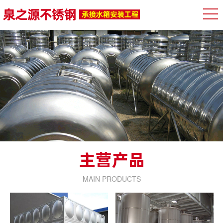
MAIN PRODUCTS