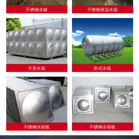
不锈钢水罐
不锈钢保温水箱
方形水箱
卧式水箱
不锈钢水箱板
不锈钢水箱板