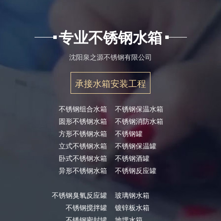
专业不锈钢水箱
沈阳泉之源不锈钢有限公司
承接水箱安装工程
不锈钢组合水箱
不锈钢保温水箱
圆形不锈钢水箱
不锈钢消防水箱
方形不锈钢水箱
不锈钢罐
立式不锈钢水箱
不锈钢保温罐
卧式不锈钢水箱
不锈钢酒罐
异形不锈钢水箱
不锈钢反应罐
不锈钢臭氧反应罐
玻璃钢水箱
不锈钢搅拌罐
镀锌板水箱
不锈钢密封罐
地埋水箱