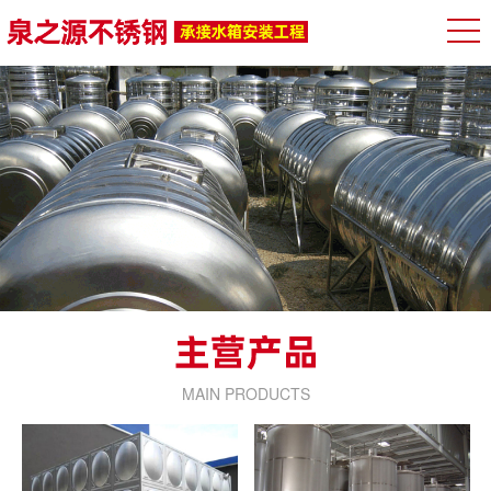
MAIN PRODUCTS