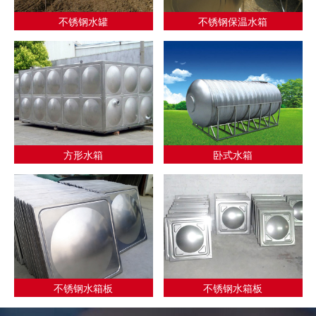
不锈钢水罐
不锈钢保温水箱
方形水箱
卧式水箱
不锈钢水箱板
不锈钢水箱板