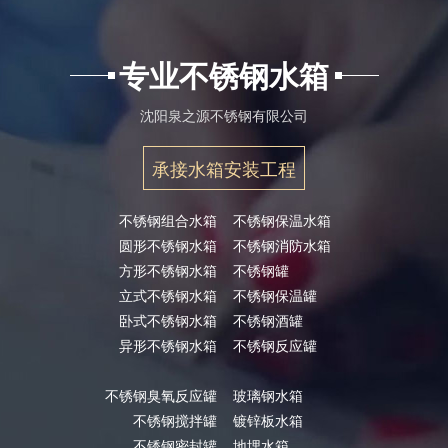
专业不锈钢水箱
沈阳泉之源不锈钢有限公司
承接水箱安装工程
不锈钢组合水箱
不锈钢保温水箱
圆形不锈钢水箱
不锈钢消防水箱
方形不锈钢水箱
不锈钢罐
立式不锈钢水箱
不锈钢保温罐
卧式不锈钢水箱
不锈钢酒罐
异形不锈钢水箱
不锈钢反应罐
不锈钢臭氧反应罐
玻璃钢水箱
不锈钢搅拌罐
镀锌板水箱
不锈钢密封罐
地埋水箱