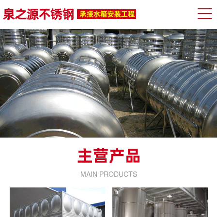
MAIN PRODUCTS