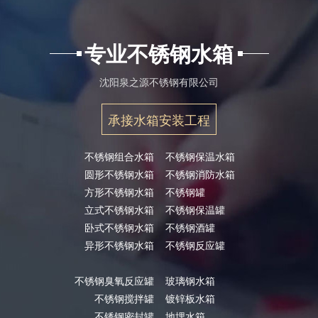
专业不锈钢水箱
沈阳泉之源不锈钢有限公司
承接水箱安装工程
不锈钢组合水箱
不锈钢保温水箱
圆形不锈钢水箱
不锈钢消防水箱
方形不锈钢水箱
不锈钢罐
立式不锈钢水箱
不锈钢保温罐
卧式不锈钢水箱
不锈钢酒罐
异形不锈钢水箱
不锈钢反应罐
不锈钢臭氧反应罐
玻璃钢水箱
不锈钢搅拌罐
镀锌板水箱
不锈钢密封罐
地埋水箱