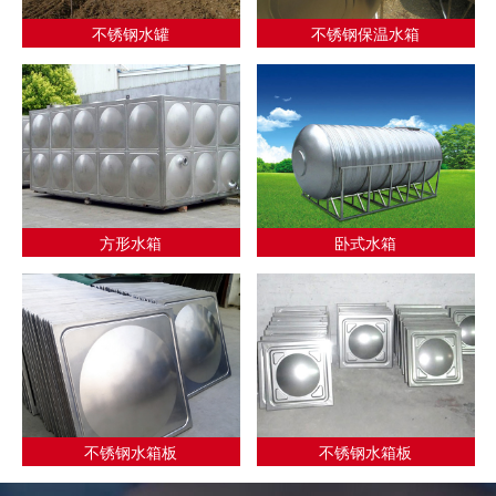
不锈钢水罐
不锈钢保温水箱
方形水箱
卧式水箱
不锈钢水箱板
不锈钢水箱板