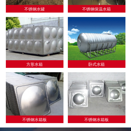
不锈钢水罐
不锈钢保温水箱
方形水箱
卧式水箱
不锈钢水箱板
不锈钢水箱板