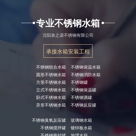
专业不锈钢水箱
沈阳泉之源不锈钢有限公司
承接水箱安装工程
不锈钢组合水箱
不锈钢保温水箱
圆形不锈钢水箱
不锈钢消防水箱
方形不锈钢水箱
不锈钢罐
立式不锈钢水箱
不锈钢保温罐
卧式不锈钢水箱
不锈钢酒罐
异形不锈钢水箱
不锈钢反应罐
不锈钢臭氧反应罐
玻璃钢水箱
不锈钢搅拌罐
镀锌板水箱
不锈钢密封罐
地埋水箱