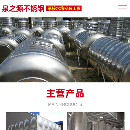
MAIN PRODUCTS