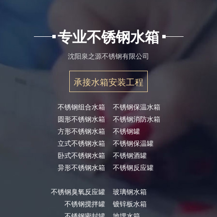
专业不锈钢水箱
沈阳泉之源不锈钢有限公司
承接水箱安装工程
不锈钢组合水箱
不锈钢保温水箱
圆形不锈钢水箱
不锈钢消防水箱
方形不锈钢水箱
不锈钢罐
立式不锈钢水箱
不锈钢保温罐
卧式不锈钢水箱
不锈钢酒罐
异形不锈钢水箱
不锈钢反应罐
不锈钢臭氧反应罐
玻璃钢水箱
不锈钢搅拌罐
镀锌板水箱
不锈钢密封罐
地埋水箱