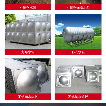
不锈钢水罐
不锈钢保温水箱
方形水箱
卧式水箱
不锈钢水箱板
不锈钢水箱板