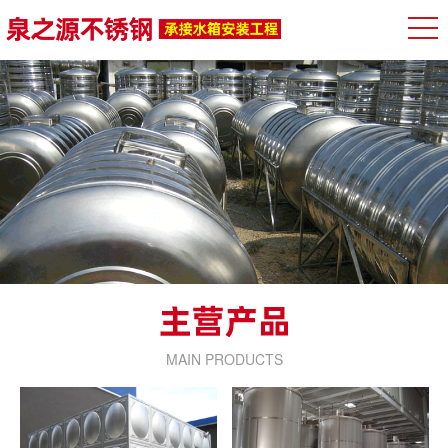
MAIN PRODUCTS