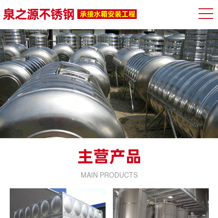
MAIN PRODUCTS