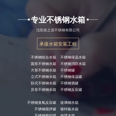
专业不锈钢水箱
沈阳泉之源不锈钢有限公司
承接水箱安装工程
不锈钢组合水箱
不锈钢保温水箱
圆形不锈钢水箱
不锈钢消防水箱
方形不锈钢水箱
不锈钢罐
立式不锈钢水箱
不锈钢保温罐
卧式不锈钢水箱
不锈钢酒罐
异形不锈钢水箱
不锈钢反应罐
不锈钢臭氧反应罐
玻璃钢水箱
不锈钢搅拌罐
镀锌板水箱
不锈钢密封罐
地埋水箱