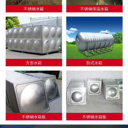
不锈钢水罐
不锈钢保温水箱
方形水箱
卧式水箱
不锈钢水箱板
不锈钢水箱板